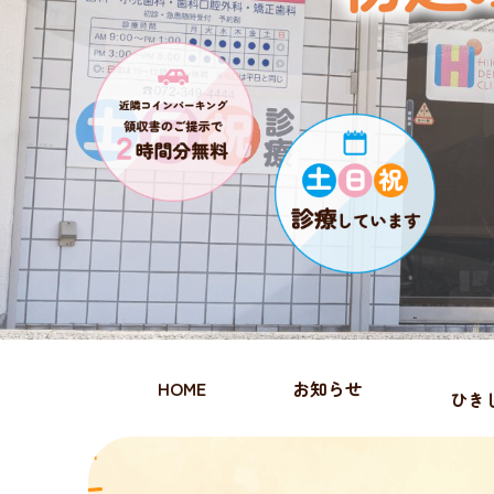
HOME
お知らせ
ひき