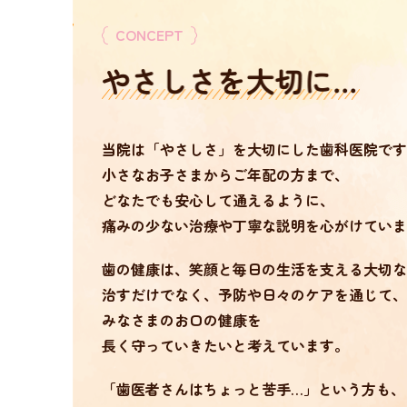
CONCEPT
当院は「やさしさ」を大切にした歯科医院です
小さなお子さまからご年配の方まで、
どなたでも安心して通えるように、
痛みの少ない治療や丁寧な説明を心がけていま
歯の健康は、笑顔と毎日の生活を支える大切な
治すだけでなく、予防や日々のケアを通じて、
みなさまのお口の健康を
長く守っていきたいと考えています。
「歯医者さんはちょっと苦手…」という方も、