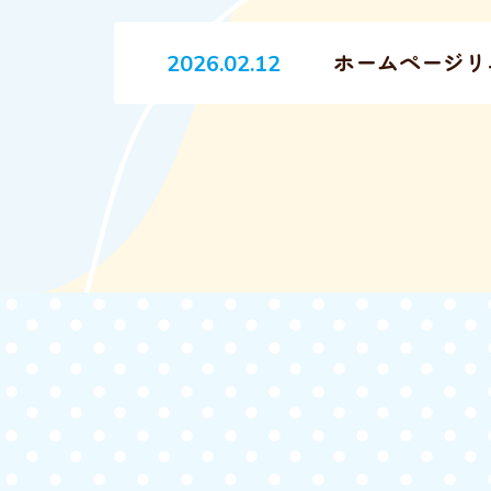
ホームページリ
2026.02.12