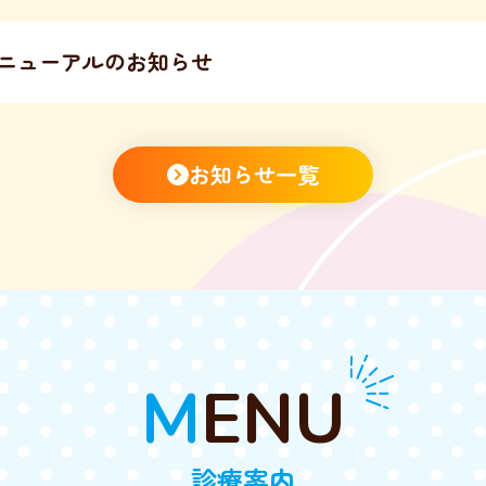
ニューアルのお知らせ
お知らせ一覧
MENU
診療案内