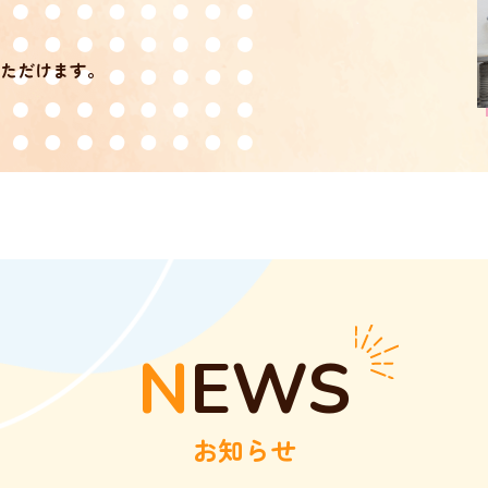
ただけます。
NEWS
お知らせ