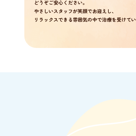
どうぞご安心ください。
やさしいスタッフが笑顔でお迎えし、
リラックスできる雰囲気の中で治療を受けてい